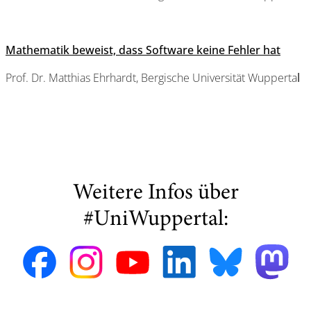
Mathematik beweist, dass Software keine Fehler hat
Prof. Dr. Matthias Ehrhardt, Bergische Universität Wupperta
l
Weitere Infos über
#UniWuppertal: