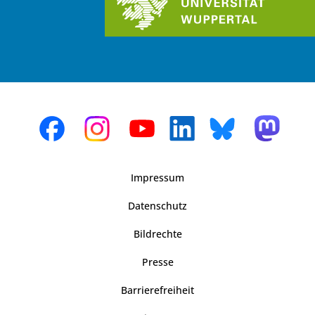
Impressum
Datenschutz
Bildrechte
Presse
Barrierefreiheit