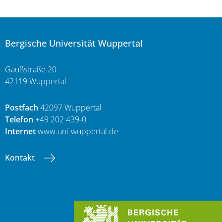
Bergische Universität Wuppertal
Gaußstraße 20
42119 Wuppertal
Postfach
42097 Wuppertal
Telefon
+49 202 439-0
Internet
www.uni-wuppertal.de
Kontakt