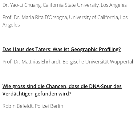
Dr. Yao-Li Chuang, California State University, Los Angeles
Prof. Dr. Maria Rita D’Orsogna, University of California, Los
Angeles
Das Haus des Täters: Was ist Geographic Profiling?
Prof. Dr. Matthias Ehrhardt, Bergische Universität Wupperta
l
Wie gross sind die Chancen, dass die DNA-Spur des
Verdächtigen gefunden wird?
Robin Befeldt, Polizei Berlin