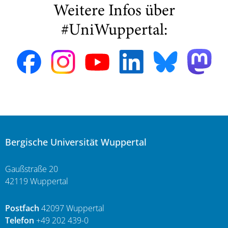
Weitere Infos über
#UniWuppertal:
Bergische Universität Wuppertal
Gaußstraße 20
42119 Wuppertal
Postfach
42097 Wuppertal
Telefon
+49 202 439-0